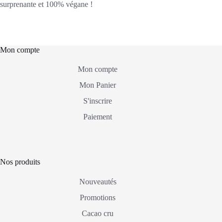
surprenante et 100% végane !
Mon compte
Mon compte
Mon Panier
S'inscrire
Paiement
Nos produits
Nouveautés
Promotions
Cacao cru