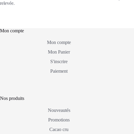
relevée.
Mon compte
Mon compte
Mon Panier
S'inscrire
Paiement
Nos produits
Nouveautés
Promotions
Cacao cru